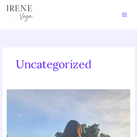
Skip
to
content
Uncategorized