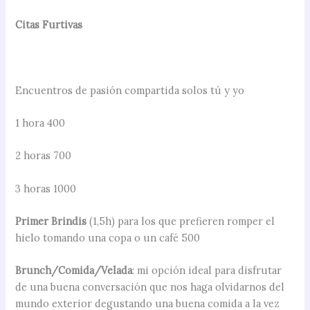
Citas Furtivas
Encuentros de pasión compartida solos tú y yo
1 hora 400
2 horas 700
3 horas 1000
Primer Brindis
(1,5h) para los que prefieren romper el
hielo tomando una copa o un café 500
Brunch/Comida/Velada
: mi opción ideal para disfrutar
de una buena conversación que nos haga olvidarnos del
mundo exterior degustando una buena comida a la vez