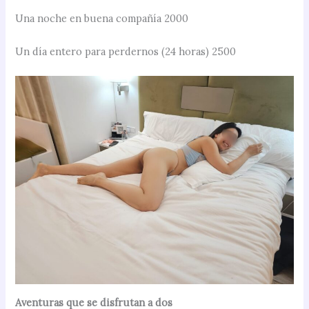
Una noche en buena compañía 2000
Un día entero para perdernos (24 horas) 2500
Aventuras que se disfrutan a dos