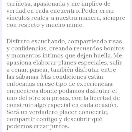
cariñosa, apasionada y me implico de
verdad en cada encuentro. Poder crear
vínculos reales, a nuestra manera, siempre
con respeto y mucho mimo.
Disfruto escuchando, compartiendo risas
y confidencias, creando recuerdos bonitos
y momentos íntimos que dejen huella. Me
apasiona elaborar planes especiales, salir
a cenar, pasear, también disfrutar entre
las sábanas. Mis condiciones están
enfocadas en ese tipo de experiencias:
encuentros donde podamos disfrutar el
uno del otro sin prisas, con la libertad de
construir algo especial en cada ocasión.
Será un verdadero placer conocerte,
compartir contigo y descubrir qué
podemos crear juntos.