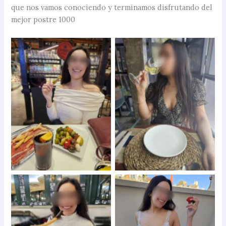
que nos vamos conociendo y terminamos disfrutando del
mejor postre 1000