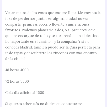
Viajar es una de las cosas que más me llena. Me encanta la
idea de perdernos juntos en alguna ciudad nueva,
compartir primeras veces o llevarte a mis rincones
favoritos. Podemos planearlo a dos, o si prefieres, dejo
que me encargue de todo y te sorprendo con el destino.
Lo importante es el camino… y la compañía. Y si no
conoces Madrid, también puedo ser la guía perfecta para
ir de tapas y descubrirte los rincones con más encanto
de la ciudad.
48 horas 4000
72 horas 5500
Cada día adicional 1500
Si quieres saber más no dudes en contactarme.