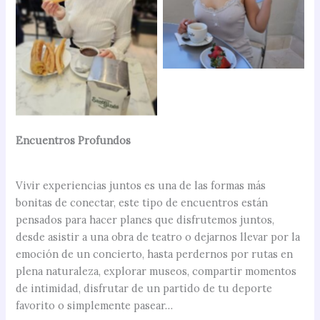
Encuentros Profundos
Vivir experiencias juntos es una de las formas más
bonitas de conectar, este tipo de encuentros están
pensados para hacer planes que disfrutemos juntos,
desde asistir a una obra de teatro o dejarnos llevar por la
emoción de un concierto, hasta perdernos por rutas en
plena naturaleza, explorar museos, compartir momentos
de intimidad, disfrutar de un partido de tu deporte
favorito o simplemente pasear…