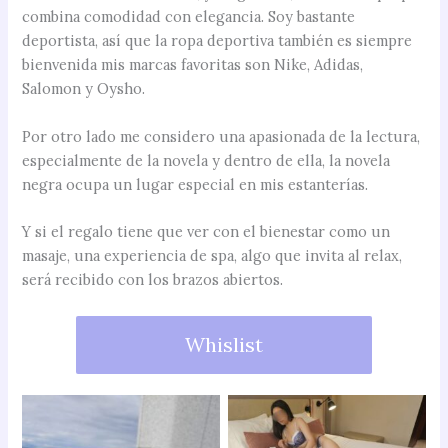
combina comodidad con elegancia. Soy bastante
deportista, así que la ropa deportiva también es siempre
bienvenida mis marcas favoritas son Nike, Adidas,
Salomon y Oysho.
Por otro lado me considero una apasionada de la lectura,
especialmente de la novela y dentro de ella, la novela
negra ocupa un lugar especial en mis estanterías.
Y si el regalo tiene que ver con el bienestar como un
masaje, una experiencia de spa, algo que invita al relax,
será recibido con los brazos abiertos.
Whislist