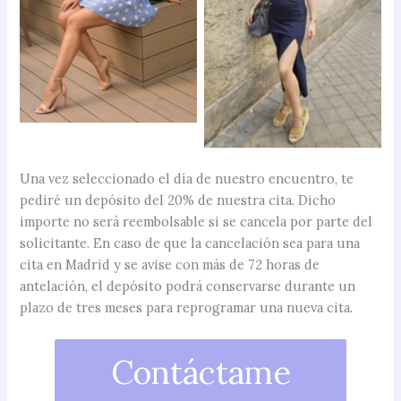
Una vez seleccionado el día de nuestro encuentro, te
pediré un depósito del 20% de nuestra cita. Dicho
importe no será reembolsable si se cancela por parte del
solicitante. En caso de que la cancelación sea para una
cita en Madrid y se avise con más de 72 horas de
antelación, el depósito podrá conservarse durante un
plazo de tres meses para reprogramar una nueva cita.
Contáctame