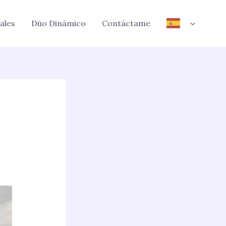
ales
Dúo Dinámico
Contáctame