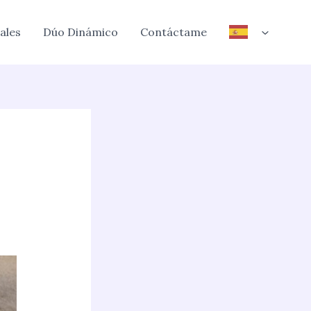
ales
Dúo Dinámico
Contáctame