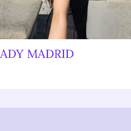
LADY MADRID