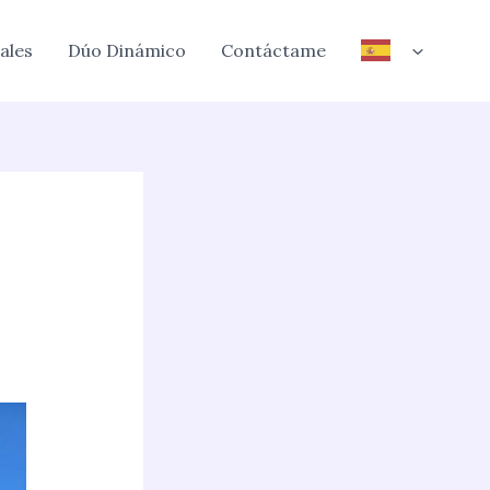
ales
Dúo Dinámico
Contáctame