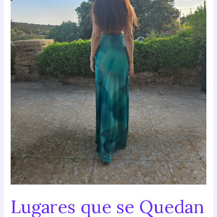
Lugares que se Quedan