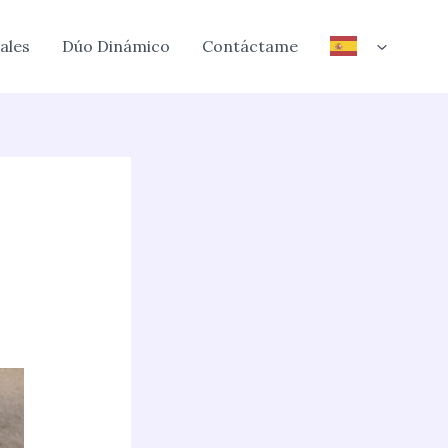
ales
Dúo Dinámico
Contáctame